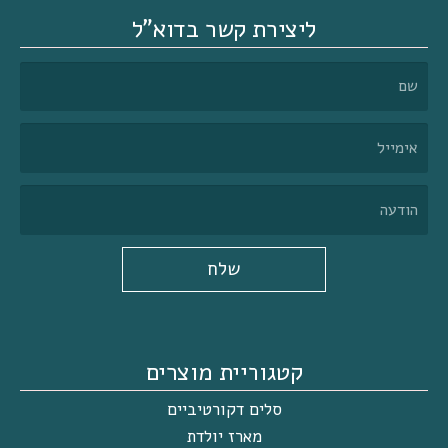
ליצירת קשר בדוא"ל
שלח
קטגוריית מוצרים
סלים דקורטיביים
מארז יולדת