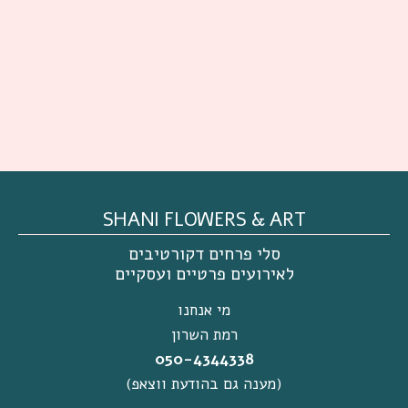
SHANI FLOWERS & ART
סלי פרחים דקורטיבים
לאירועים פרטיים ועסקיים
מי אנחנו
רמת השרון
050-4344338
(מענה גם בהודעת ווצאפ)