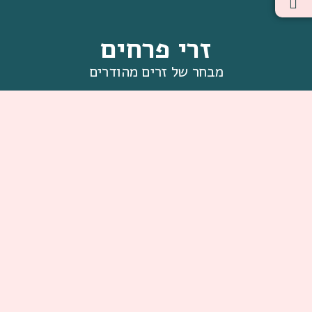
זרי פרחים
מבחר של זרים מהודרים