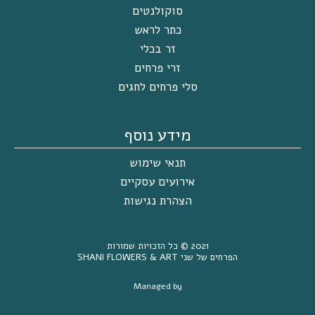
סוקולנטים
כתר לראש
זר בכלי
זרי פרחים
סלי פרחים לחגים
מידע נוסף
תנאי שימוש
אירועים עסקיים
הצהרת נגישות
2021 ©
כל הזכויות שמורות
הפרחים של שני SHANI FLOWERS & ART
Managed by