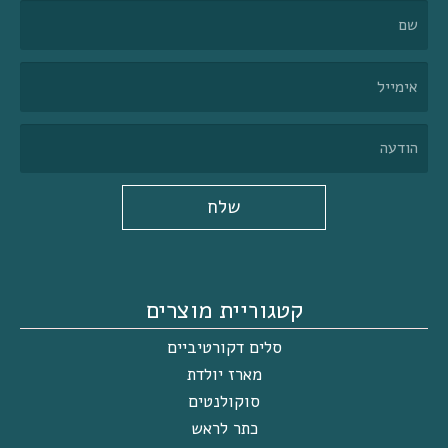
שלח
קטגוריית מוצרים
סלים דקורטיביים
מארז יולדת
סוקולנטים
כתר לראש