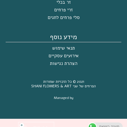
זר בכלי
זרי פרחים
סלי פרחים לחגים
מידע נוסף
תנאי שימוש
אירועים עסקיים
הצהרת נגישות
2021 ©
כל הזכויות שמורות
הפרחים של שני SHANI FLOWERS & ART
Managed by
עיצוב אתר וורדפרס
מענה בווצאפ