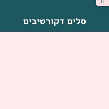
סלים דקורטיבים