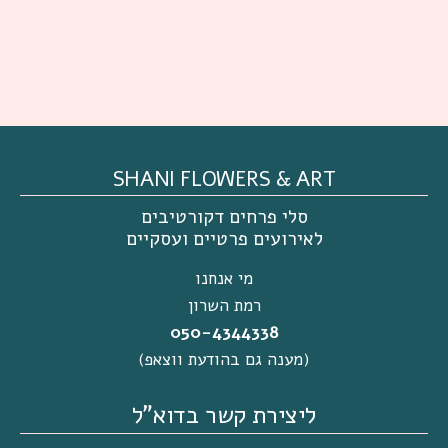
SHANI FLOWERS & ART
סלי פרחים דקורטיבים
לאירועים פרטיים ועסקיים
מי אנחנו
רמת השרון
050-4344338
(מענה גם בהודעת ווצאפ)
ליצירת קשר בדוא"ל