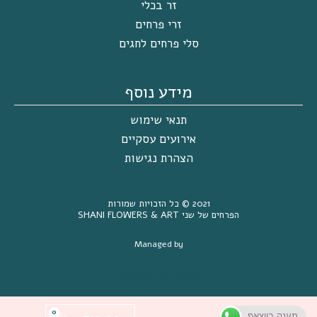
זר בכלי
זרי פרחים
סלי פרחים לחגים
מידע נוסף
תנאי שימוש
אירועים עסקיים
הצהרת נגישות
2021 ©
כל הזכויות שמורות
הפרחים של שני SHANI FLOWERS & ART
Managed by
עיצוב אתר וורדפרס
מענה בווצאפ