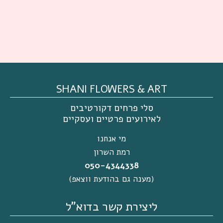
SHANI FLOWERS & ART
סלי פרחים דקורטיבים
לאירועים פרטיים ועסקיים
מי אנחנו
רמת השרון
050-4344338
(מענה גם בהודעת ווצאפ)
ליצירת קשר בדוא"ל