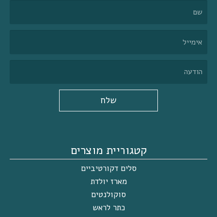
שלח
קטגוריית מוצרים
סלים דקורטיביים
מארז יולדת
סוקולנטים
כתר לראש