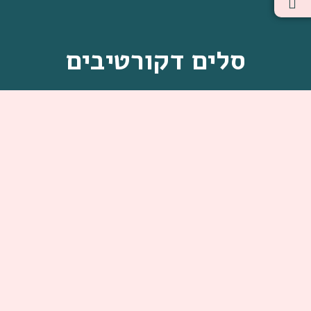
סלים דקורטיבים