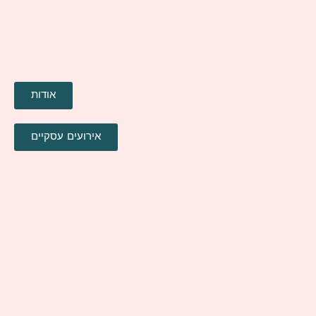
אודות
אירועים עסקיים