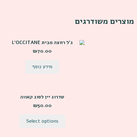
מוצרים משודרגים
ג׳ל רחצה מבית L’OCCITANE
₪
70.00
מידע נוסף
שדרוג יין לסוג קאווה
₪
50.00
Select options