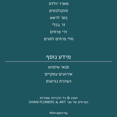
מארז יולדת
סוקולנטים
כתר לראש
זר בכלי
זרי פרחים
סלי פרחים לחגים
מידע נוסף
תנאי שימוש
אירועים עסקיים
הצהרת נגישות
2021 ©
כל הזכויות שמורות
הפרחים של שני SHANI FLOWERS & ART
Managed by