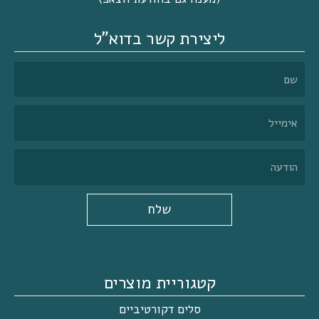
ליצירת קשר בדוא"ל
שלח
קטגוריית מוצרים
סלים דקורטיביים