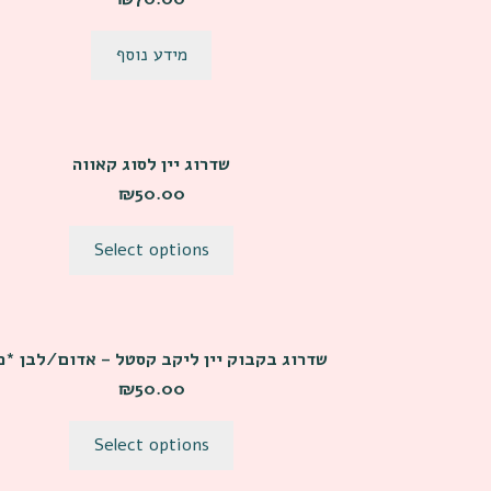
מידע נוסף
שדרוג יין לסוג קאווה
₪
50.00
Select options
שדרוג בקבוק יין ליקב קסטל – אדום/לבן *כ
₪
50.00
Select options