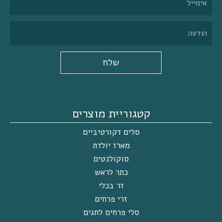
שלח
קטגוריית מוצרים
סלים דקורטיביים
מארז יולדת
סוקולנטים
כתר לראש
זר בכלי
זרי פרחים
סלי פרחים לחגים