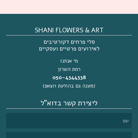
SHANI FLOWERS & ART
סלי פרחים דקורטיבים
לאירועים פרטיים ועסקיים
מי אנחנו
רמת השרון
050-4344338
(מענה גם בהודעת ווצאפ)
ליצירת קשר בדוא"ל