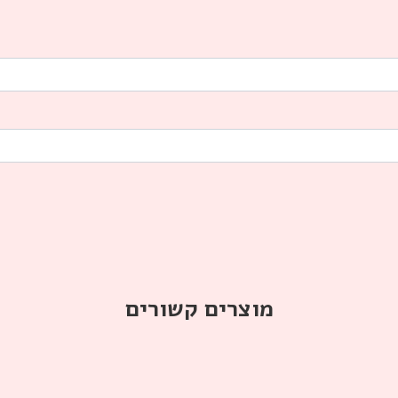
מוצרים קשורים