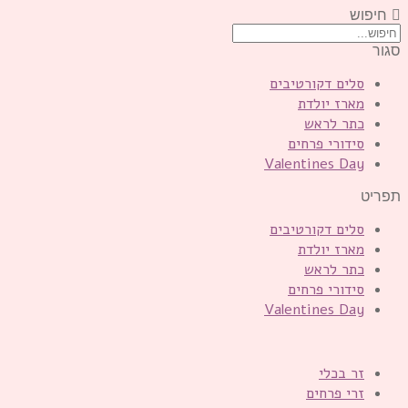
חיפוש
סגור
סלים דקורטיבים
מארז יולדת
כתר לראש
סידורי פרחים
Valentines Day
תפריט
סלים דקורטיבים
מארז יולדת
כתר לראש
סידורי פרחים
Valentines Day
זר בכלי
זרי פרחים