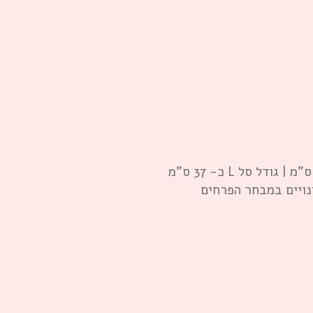
נויים במבחר הפרחים