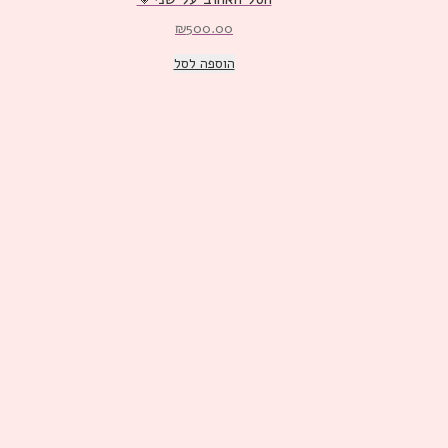
₪
500.00
הוספה לסל